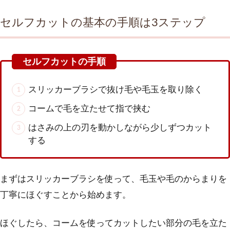
セルフカットの基本の手順は3ステップ
スリッカーブラシで抜け毛や毛玉を取り除く
コームで毛を立たせて指で挟む
はさみの上の刃を動かしながら少しずつカット
する
まずはスリッカーブラシを使って、毛玉や毛のからまりを
丁寧にほぐすことから始めます。
ほぐしたら、コームを使ってカットしたい部分の毛を立た