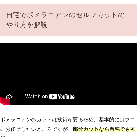
自宅でポメラニアンのセルフカットの
やり方を解説
ポメラニアンのカットは技術が要るため、基本的にはプロ
にお任せしたいところですが、
部分カットなら自宅でも可