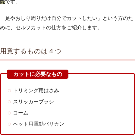
能
です。
「足やおしり周りだけ自分でカットしたい」という方のた
めに、セルフカットの仕方をご紹介します。
用意するものは４つ
トリミング用はさみ
スリッカーブラシ
コーム
ペット用電動バリカン