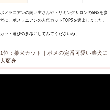
ポメラニアンの飼い主さんやトリミングサロンのSNSを参
考に、ポメラニアンの人気カットTOP5を選出しました。
カット選びの参考にしてみてくださいね。
1位：柴犬カット｜ポメの定番可愛い柴犬に
大変身