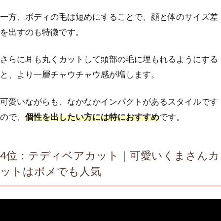
一方、ボディの毛は短めにすることで、顔と体のサイズ差
を出すのも特徴です。
さらに耳も丸くカットして頭部の毛に埋もれるようにする
と、より一層チャウチャウ感が増します。
可愛いながらも、なかなかインパクトがあるスタイルです
ので、
個性を出したい方には特におすすめ
です。
4位：テディベアカット｜可愛いくまさんカ
ットはポメでも人気