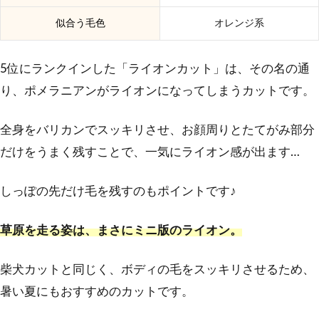
似合う毛色
オレンジ系
5位にランクインした「ライオンカット」は、その名の通
り、ポメラニアンがライオンになってしまうカットです。
全身をバリカンでスッキリさせ、お顔周りとたてがみ部分
だけをうまく残すことで、一気にライオン感が出ます…
しっぽの先だけ毛を残すのもポイントです♪
草原を走る姿は、まさにミニ版のライオン。
柴犬カットと同じく、ボディの毛をスッキリさせるため、
暑い夏にもおすすめのカットです。