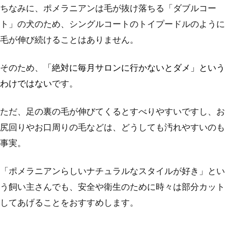
ちなみに、ポメラニアンは毛が抜け落ちる「ダブルコー
ト」の犬のため、シングルコートのトイプードルのように
毛が伸び続けることはありません。
そのため、
「絶対に毎月サロンに行かないとダメ」という
わけではない
です。
ただ、足の裏の毛が伸びてくるとすべりやすいですし、お
尻回りやお口周りの毛などは、どうしても汚れやすいのも
事実。
「ポメラニアンらしいナチュラルなスタイルが好き」とい
う飼い主さんでも、安全や衛生のために時々は部分カット
してあげることをおすすめします。