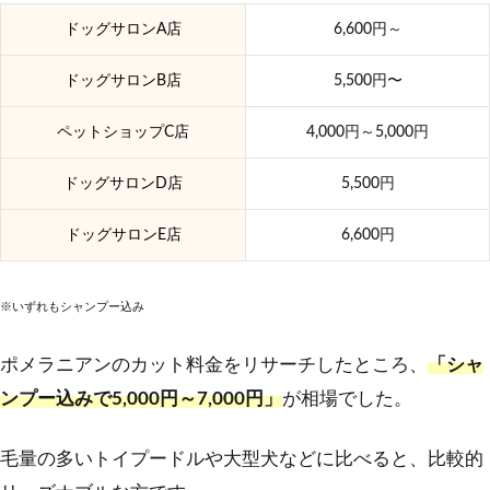
ドッグサロンA店
6,600円～
ドッグサロンB店
5,500円〜
ペットショップC店
4,000円～5,000円
ドッグサロンD店
5,500円
ドッグサロンE店
6,600円
※いずれもシャンプー込み
ポメラニアンのカット料金をリサーチしたところ、
「シャ
ンプー込みで5,000円～7,000円」
が相場でした。
毛量の多いトイプードルや大型犬などに比べると、比較的