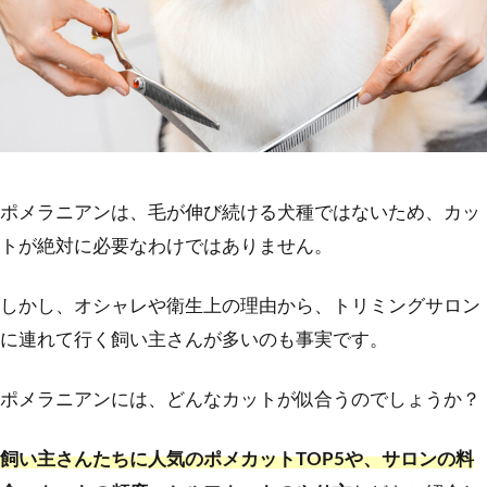
ポメラニアンは、毛が伸び続ける犬種ではないため、カッ
トが絶対に必要なわけではありません。
しかし、オシャレや衛生上の理由から、トリミングサロン
に連れて行く飼い主さんが多いのも事実です。
ポメラニアンには、どんなカットが似合うのでしょうか？
飼い主さんたちに人気のポメカットTOP5や、サロンの料