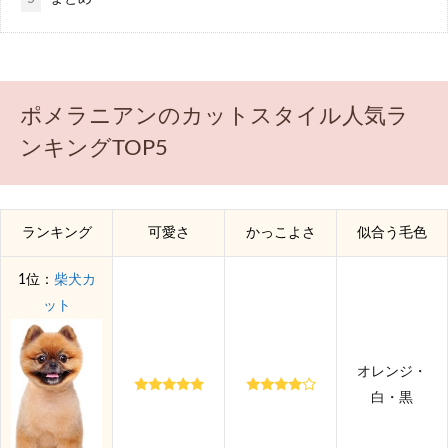
ポメラニアンのカットスタイル人気ラ
ンキングTOP5
ランキング
可愛さ
かっこよさ
似合う毛色
1位：
柴犬カ
ット
オレンジ・
白・黒