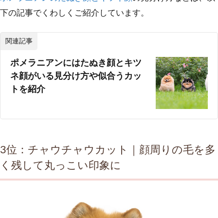
下の記事でくわしくご紹介しています。
関連記事
ポメラニアンにはたぬき顔とキツ
ネ顔がいる見分け方や似合うカッ
トを紹介
3位：チャウチャウカット｜顔周りの毛を多
く残して丸っこい印象に