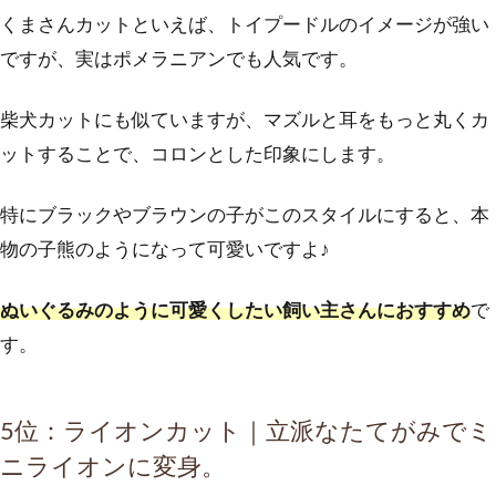
くまさんカットといえば、トイプードルのイメージが強い
ですが、実はポメラニアンでも人気です。
柴犬カットにも似ていますが、マズルと耳をもっと丸くカ
ットすることで、コロンとした印象にします。
特にブラックやブラウンの子がこのスタイルにすると、本
物の子熊のようになって可愛いですよ♪
ぬいぐるみのように可愛くしたい飼い主さんにおすすめ
で
す。
5位：ライオンカット｜立派なたてがみでミ
ニライオンに変身。