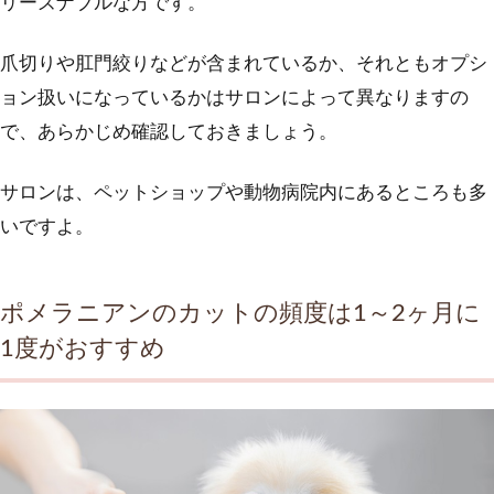
リーズナブルな方です。
爪切りや肛門絞りなどが含まれているか、それともオプシ
ョン扱いになっているかはサロンによって異なりますの
で、あらかじめ確認しておきましょう。
サロンは、ペットショップや動物病院内にあるところも多
いですよ。
ポメラニアンのカットの頻度は1～2ヶ月に
1度がおすすめ