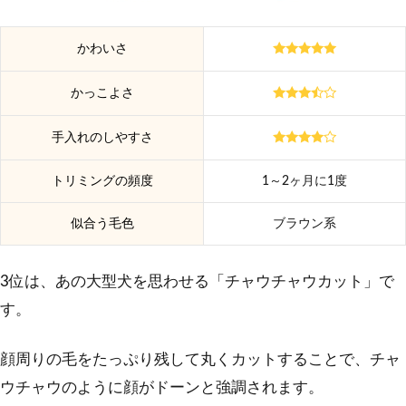
かわいさ
かっこよさ
手入れのしやすさ
トリミングの頻度
1～2ヶ月に1度
似合う毛色
ブラウン系
3位は、あの大型犬を思わせる「チャウチャウカット」で
す。
顔周りの毛をたっぷり残して丸くカットすることで、チャ
ウチャウのように顔がドーンと強調されます。