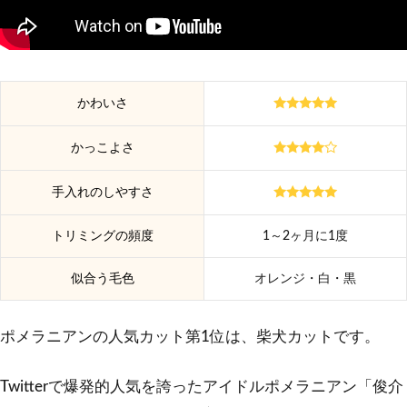
かわいさ
かっこよさ
手入れのしやすさ
トリミングの頻度
1～2ヶ月に1度
似合う毛色
オレンジ・白・黒
ポメラニアンの人気カット第1位は、柴犬カットです。
Twitterで爆発的人気を誇ったアイドルポメラニアン「俊介