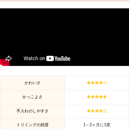
かわいさ
かっこよさ
手入れのしやすさ
トリミングの頻度
1～2ヶ月に1度