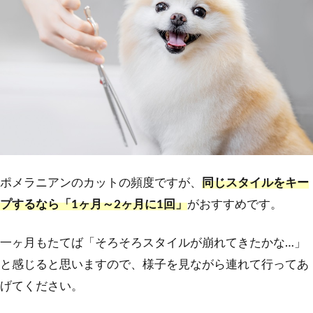
ポメラニアンのカットの頻度ですが、
同じスタイルをキー
プするなら「1ヶ月～2ヶ月に1回」
がおすすめです。
一ヶ月もたてば「そろそろスタイルが崩れてきたかな…」
と感じると思いますので、様子を見ながら連れて行ってあ
げてください。