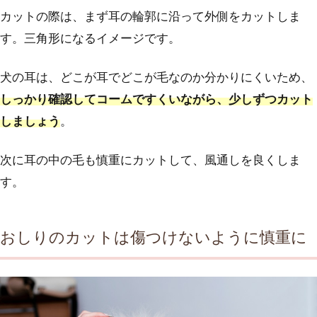
カットの際は、まず耳の輪郭に沿って外側をカットしま
す。三角形になるイメージです。
犬の耳は、どこが耳でどこが毛なのか分かりにくいため、
しっかり確認してコームですくいながら、少しずつカット
しましょう
。
次に耳の中の毛も慎重にカットして、風通しを良くしま
す。
おしりのカットは傷つけないように慎重に