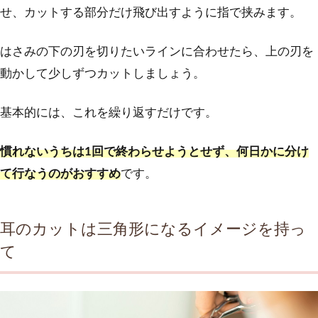
せ、カットする部分だけ飛び出すように指で挟みます。
はさみの下の刃を切りたいラインに合わせたら、上の刃を
動かして少しずつカットしましょう。
基本的には、これを繰り返すだけです。
慣れないうちは1回で終わらせようとせず、何日かに分け
て行なうのがおすすめ
です。
耳のカットは三角形になるイメージを持っ
て