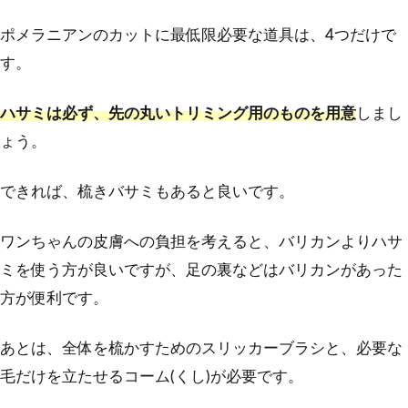
ポメラニアンのカットに最低限必要な道具は、4つだけで
す。
ハサミは必ず、先の丸いトリミング用のものを用意
しまし
ょう。
できれば、梳きバサミもあると良いです。
ワンちゃんの皮膚への負担を考えると、バリカンよりハサ
ミを使う方が良いですが、足の裏などはバリカンがあった
方が便利です。
あとは、全体を梳かすためのスリッカーブラシと、必要な
毛だけを立たせるコーム(くし)が必要です。