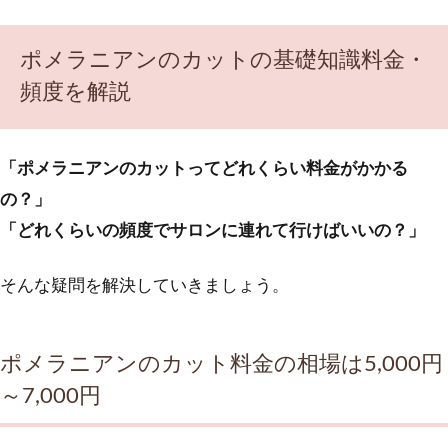
ポメラニアンのカットの基礎知識料金・
頻度を解説
「ポメラニアンのカットってどれくらい料金がかかる
の？」
「どれくらいの頻度でサロンに連れて行けばいいの？」
そんな疑問を解決していきましょう。
ポメラニアンのカット料金の相場は5,000円
～7,000円