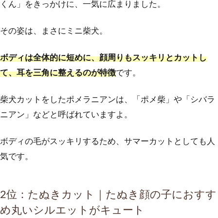
くん」をきっかけに、一気に広まりました。
その姿は、まさにミニ柴犬。
ボディは全体的に短めに、顔周りもスッキリとカットし
て、耳を三角に整えるのが特徴
です。
柴犬カットをしたポメラニアンは、「ポメ柴」や「シバラ
ニアン」などと呼ばれていますよ。
ボディの毛がスッキリするため、サマーカットとしても人
気です。
2位：たぬきカット｜たぬき顔の子におすす
め丸いシルエットがキュート