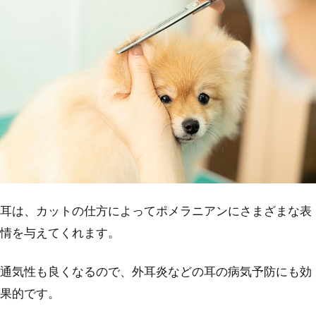
耳は、カットの仕方によってポメラニアンにさまざまな表
情を与えてくれます。
通気性も良くなるので、外耳炎などの耳の病気予防にも効
果的です。