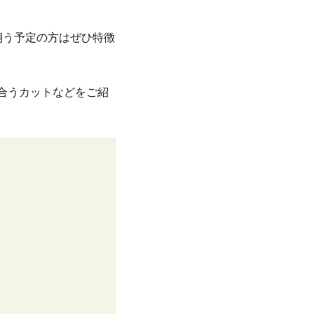
飼う予定の方はぜひ特徴
合うカットなどをご紹