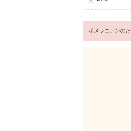
ポメラニアンのた