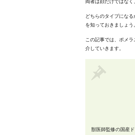
両者は顔だけではなく
どちらのタイプになる
を知っておきましょう
この記事では、ポメラ
介していきます。
獣医師監修の国産ド