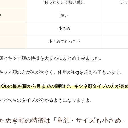
おっとりして幼い感じ
シ
さ
短い
小さめ
小さめで丸っこい
顔とキツネ顔の特徴を大まかにまとめてみました。
キツネ顔の方が体が大きく、体重が4kgを超える子もいます。
ズルの長さ(目から鼻までの距離)で、キツネ顔タイプの方が長
でどちらのタイプが分かるようになりますよ。
たぬき顔の特徴は「童顔・サイズも小さめ」