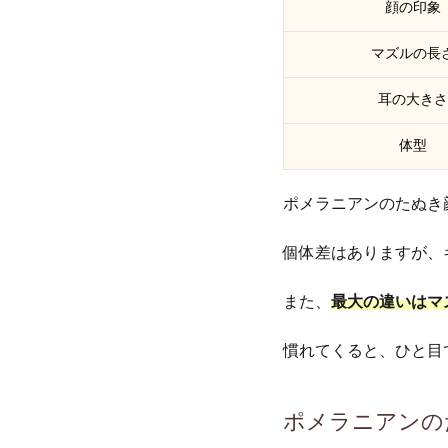
顔の印象
マズルの長
耳の大きさ
体型
ポメラニアンのたぬき
個体差はありますが、
また、
最大の違いはマ
慣れてくると、ひと目
ポメラニアンの