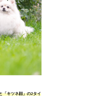
と「キツネ顔」の2タイ