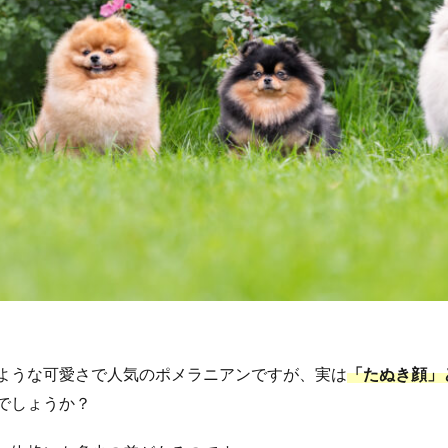
ような可愛さで人気のポメラニアンですが、実は
「たぬき顔」
でしょうか？