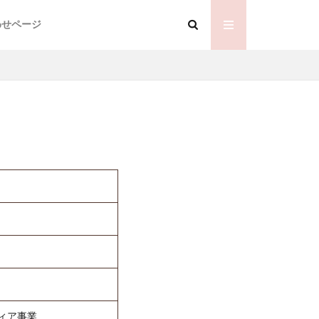
わせページ
ィア事業