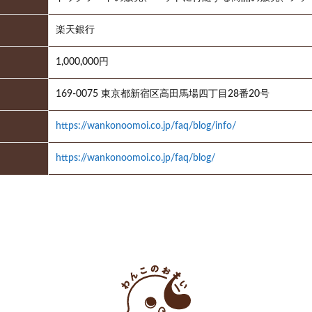
楽天銀行
1,000,000円
169-0075 東京都新宿区高田馬場四丁目28番20号
https://wankonoomoi.co.jp/faq/blog/info/
https://wankonoomoi.co.jp/faq/blog/