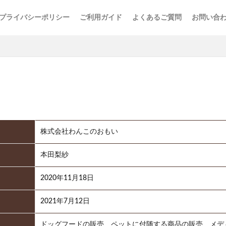
プライバシーポリシー
ご利用ガイド
よくあるご質問
お問い合
株式会社わんこのおもい
本田梨紗
2020年11月18日
2021年7月12日
ドッグフードの販売、ペットに付随する商品の販売、メデ