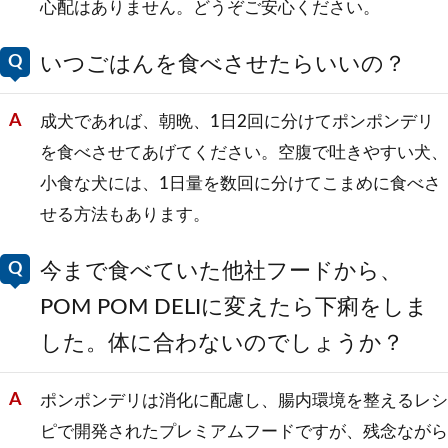
心配はありません。どうぞご安心ください。
いつごはんを食べさせたらいいの？
成犬であれば、朝晩、1日2回に分けてポンポンデリ
を食べさせてあげてください。空腹で吐きやすい犬、
小食な犬には、1日量を数回に分けてこまめに食べさ
せる方法もあります。
今まで食べていた他社フードから、
POM POM DELIに変えたら下痢をしま
した。体に合わないのでしょうか？
ポンポンデリは消化に配慮し、腸内環境を整えるレシ
ピで開発されたプレミアムフードですが、残念ながら