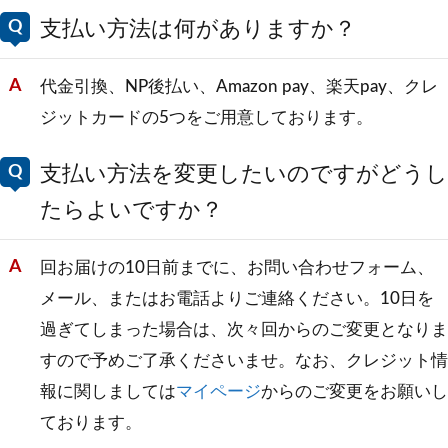
支払い方法は何がありますか？
代金引換、NP後払い、Amazon pay、楽天pay、クレ
ジットカードの5つをご用意しております。
支払い方法を変更したいのですがどうし
たらよいですか？
回お届けの10日前までに、お問い合わせフォーム、
メール、またはお電話よりご連絡ください。10日を
過ぎてしまった場合は、次々回からのご変更となりま
すので予めご了承くださいませ。なお、クレジット情
報に関しましては
マイページ
からのご変更をお願いし
ております。