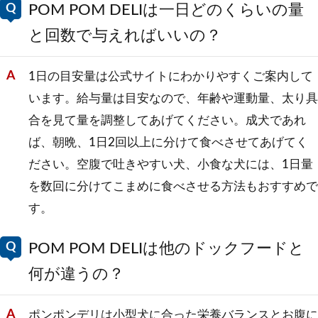
POM POM DELIは一日どのくらいの量
と回数で与えればいいの？
1日の目安量は公式サイトにわかりやすくご案内して
います。給与量は目安なので、年齢や運動量、太り具
合を見て量を調整してあげてください。成犬であれ
ば、朝晩、1日2回以上に分けて食べさせてあげてく
ださい。空腹で吐きやすい犬、小食な犬には、1日量
を数回に分けてこまめに食べさせる方法もおすすめで
す。
POM POM DELIは他のドックフードと
何が違うの？
ポンポンデリは小型犬に合った栄養バランスとお腹に