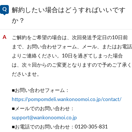
解約したい場合はどうすればいいです
か？
ご解約をご希望の場合は、次回発送予定日の10日前
まで、お問い合わせフォーム、メール、またはお電話
よりご連絡ください。10日を過ぎてしまった場合
は、次々回からのご変更となりますので予めご了承く
ださいませ。
■お問い合わせフォーム：
https://pompomdeli.wankonoomoi.co.jp/contact/
■メールでのお問い合わせ：
support@wankonoomoi.co.jp
■お電話でのお問い合わせ：0120-305-831