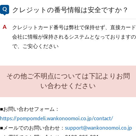
クレジットの番号情報は安全ですか？
クレジットカード番号は弊社で保持せず、直接カード
会社に情報が保持されるシステムとなっておりますの
で、ご安心ください
その他ご不明点については下記よりお問
い合わせください
■お問い合わせフォーム：
https://pompomdeli.wankonoomoi.co.jp/contact/
■メールでのお問い合わせ：
support@wankonoomoi.co.jp