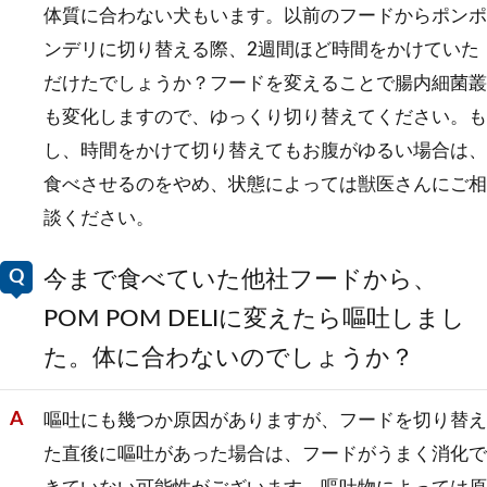
体質に合わない犬もいます。以前のフードからポンポ
ンデリに切り替える際、2週間ほど時間をかけていた
だけたでしょうか？フードを変えることで腸内細菌叢
も変化しますので、ゆっくり切り替えてください。も
し、時間をかけて切り替えてもお腹がゆるい場合は、
食べさせるのをやめ、状態によっては獣医さんにご相
談ください。
今まで食べていた他社フードから、
POM POM DELIに変えたら嘔吐しまし
た。体に合わないのでしょうか？
嘔吐にも幾つか原因がありますが、フードを切り替え
た直後に嘔吐があった場合は、フードがうまく消化で