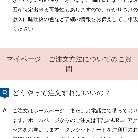
きていない可能性がございます。嘔吐物によっては原
因が特定出来る可能性もありますので、かかりつけの
獣医に嘔吐物の色など詳細の情報をお伝えしてご相談
ください
マイページ・ご注文方法についてのご質
問
どうやって注文すればいいの？
ご注文はホームページ、またはお電話にて承っており
ます。ホームページからのご注文は下記のURLにアク
セスをお願いします。クレジットカードをご利用のお