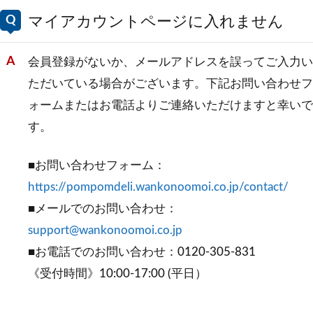
マイアカウントページに入れません
会員登録がないか、メールアドレスを誤ってご入力い
ただいている場合がございます。下記お問い合わせフ
ォームまたはお電話よりご連絡いただけますと幸いで
す。
■お問い合わせフォーム：
https://pompomdeli.wankonoomoi.co.jp/contact/
■メールでのお問い合わせ：
support@wankonoomoi.co.jp
■お電話でのお問い合わせ：0120-305-831
《受付時間》10:00-17:00 (平日）