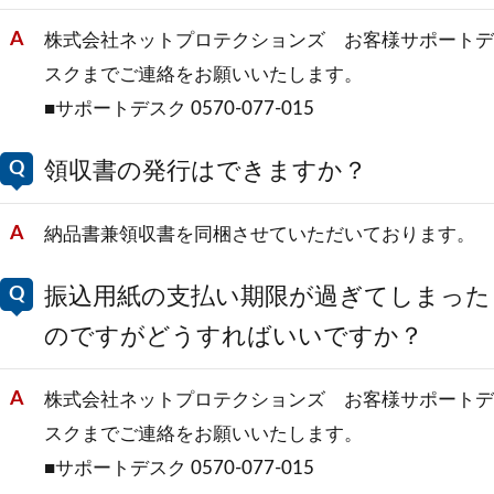
株式会社ネットプロテクションズ お客様サポートデ
スクまでご連絡をお願いいたします。
■サポートデスク 0570-077-015
領収書の発行はできますか？
納品書兼領収書を同梱させていただいております。
振込用紙の支払い期限が過ぎてしまった
のですがどうすればいいですか？
株式会社ネットプロテクションズ お客様サポートデ
スクまでご連絡をお願いいたします。
■サポートデスク 0570-077-015