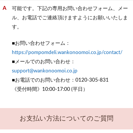
可能です。下記の専用お問い合わせフォーム、メー
ル、お電話でご連絡頂けますようにお願いいたしま
す。
■お問い合わせフォーム：
https://pompomdeli.wankonoomoi.co.jp/contact/
■メールでのお問い合わせ：
support@wankonoomoi.co.jp
■お電話でのお問い合わせ：0120-305-831
《受付時間》10:00-17:00 (平日）
お支払い方法についてのご質問