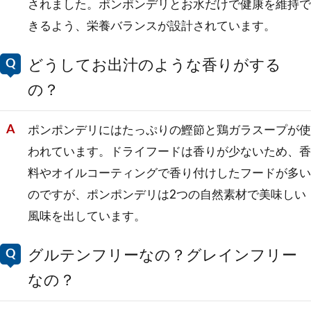
されました。ポンポンデリとお水だけで健康を維持で
きるよう、栄養バランスが設計されています。
どうしてお出汁のような香りがする
の？
ポンポンデリにはたっぷりの鰹節と鶏ガラスープが使
われています。ドライフードは香りが少ないため、香
料やオイルコーティングで香り付けしたフードが多い
のですが、ポンポンデリは2つの自然素材で美味しい
風味を出しています。
グルテンフリーなの？グレインフリー
なの？