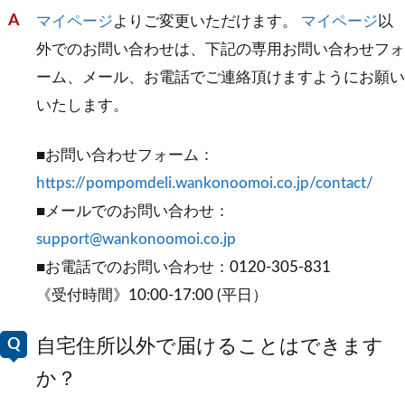
マイページ
よりご変更いただけます。
マイページ
以
外でのお問い合わせは、下記の専用お問い合わせフォ
ーム、メール、お電話でご連絡頂けますようにお願い
いたします。
■お問い合わせフォーム：
https://pompomdeli.wankonoomoi.co.jp/contact/
■メールでのお問い合わせ：
support@wankonoomoi.co.jp
■お電話でのお問い合わせ：0120-305-831
《受付時間》10:00-17:00 (平日）
自宅住所以外で届けることはできます
か？