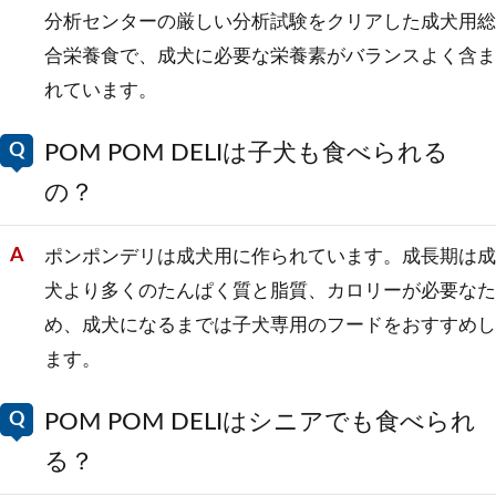
分析センターの厳しい分析試験をクリアした成犬用総
合栄養食で、成犬に必要な栄養素がバランスよく含ま
れています。
POM POM DELIは子犬も食べられる
の？
ポンポンデリは成犬用に作られています。成長期は成
犬より多くのたんぱく質と脂質、カロリーが必要なた
め、成犬になるまでは子犬専用のフードをおすすめし
ます。
POM POM DELIはシニアでも食べられ
る？