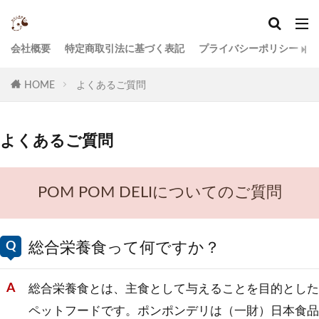
会社概要
特定商取引法に基づく表記
プライバシーポリシー
HOME
よくあるご質問
よくあるご質問
POM POM DELIについてのご質問
総合栄養食って何ですか？
総合栄養食とは、主食として与えることを目的とした
ペットフードです。ポンポンデリは（一財）日本食品