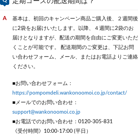
定期コースの配送期間は？
基本は、初回のキャンペーン商品ご購入後、２週間後
に2袋をお届けいたします。以降、４週間に2袋のお
届けとなりますが、配送の期間を自由にご変更いただ
くことが可能です。 配送期間のご変更は、下記お問
い合わせフォーム、メール、またはお電話よりご連絡
ください。
■お問い合わせフォーム：
https://pompomdeli.wankonoomoi.co.jp/contact/
■メールでのお問い合わせ：
support@wankonoomoi.co.jp
■お電話でのお問い合わせ：0120-305-831
《受付時間》10:00-17:00 (平日）