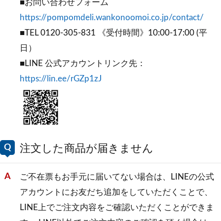
■お問い合わせフォーム
https://pompomdeli.wankonoomoi.co.jp/contact/
■TEL 0120-305-831 《受付時間》10:00-17:00 (平
日）
■LINE 公式アカウントリンク先：
https://lin.ee/rGZp1zJ
注文した商品が届きません
ご不在票もお手元に届いてない場合は、LINEの公式
アカウントにお友だち追加をしていただくことで、
LINE上でご注文内容をご確認いただくことができま