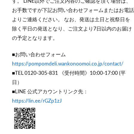
す。 LINE以外でご注文内容のご確認を頂く場合は、
お手数ですが下記お問い合わせフォームまたはお電話
よりご連絡ください。 なお、発送は土日と祝祭日を
除く平日の発送となり、ご注文より7日以内のお届け
の予定となります。
■お問い合わせフォーム
https://pompomdeli.wankonoomoi.co.jp/contact/
■TEL 0120-305-831 《受付時間》10:00-17:00 (平
日）
■LINE 公式アカウントリンク先：
https://lin.ee/rGZp1zJ