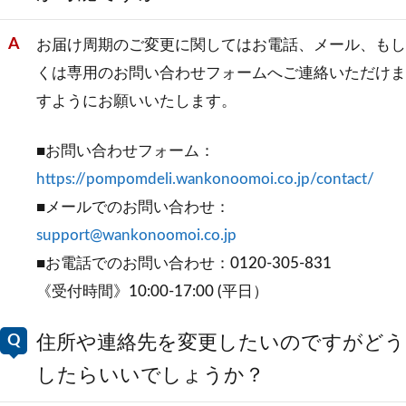
お届け周期のご変更に関してはお電話、メール、もし
くは専用のお問い合わせフォームへご連絡いただけま
すようにお願いいたします。
■お問い合わせフォーム：
https://pompomdeli.wankonoomoi.co.jp/contact/
■メールでのお問い合わせ：
support@wankonoomoi.co.jp
■お電話でのお問い合わせ：0120-305-831
《受付時間》10:00-17:00 (平日）
住所や連絡先を変更したいのですがどう
したらいいでしょうか？