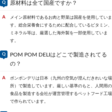
原材料は全て国産ですか？
メイン原材料であるお肉と野菜は国産を使用していま
す。総合栄養食にするために配合しているビタミン、
ミネラル等は、厳選した海外製を一部使用していま
す。
POM POM DELIはどこで製造されてる
の？
ポンポンデリは日本（九州の空気が澄んだきれいな場
所）で製造しています。厳しい基準のもと、人間用の
食品を製造する会社が運営管理するペットフード工場
で作られています。