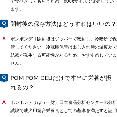
で食べきってもらうため、800gサイズで販売してい
ます。
開封後の保存方法はどうすればいいの？
ポンポンデリ開封後はジッパーで密封し、冷暗所で保
管してください。冷蔵庫保管は出し入れ時の温度差で
結露が発生する可能性があるため、おすすめしていま
せん。
POM POM DELIだけで本当に栄養が摂
れるの？
ポンポンデリは（一財）日本食品分析センターの分析
試験で成犬用総合栄養食としての基準を満たすと証明