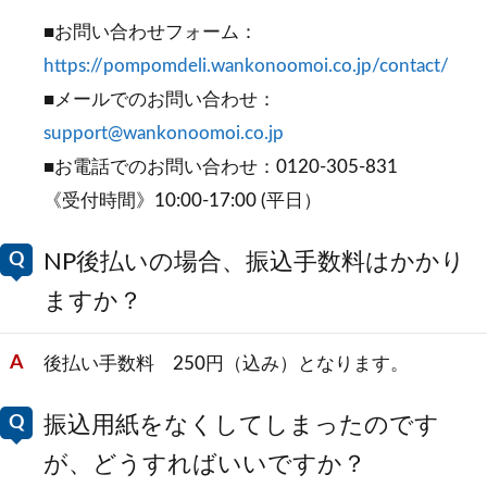
■お問い合わせフォーム：
https://pompomdeli.wankonoomoi.co.jp/contact/
■メールでのお問い合わせ：
support@wankonoomoi.co.jp
■お電話でのお問い合わせ：0120-305-831
《受付時間》10:00-17:00 (平日）
NP後払いの場合、振込手数料はかかり
ますか？
後払い手数料 250円（込み）となります。
振込用紙をなくしてしまったのです
が、どうすればいいですか？