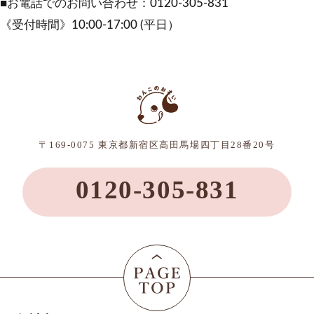
■お電話でのお問い合わせ：0120-305-831
《受付時間》10:00-17:00 (平日）
〒169-0075 東京都新宿区高田馬場四丁目28番20号
0120-305-831