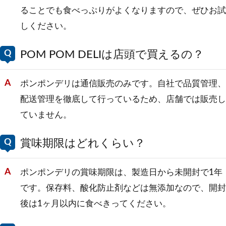
ることでも食べっぷりがよくなりますので、ぜひお試
しください。
POM POM DELIは店頭で買えるの？
ポンポンデリは通信販売のみです。自社で品質管理、
配送管理を徹底して行っているため、店舗では販売し
ていません。
賞味期限はどれくらい？
ポンポンデリの賞味期限は、製造日から未開封で1年
です。保存料、酸化防止剤などは無添加なので、開封
後は1ヶ月以内に食べきってください。