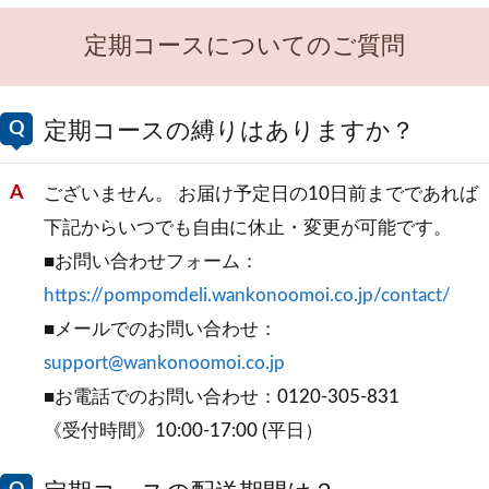
定期コースについてのご質問
定期コースの縛りはありますか？
ございません。 お届け予定日の10日前までであれば
下記からいつでも自由に休止・変更が可能です。
■お問い合わせフォーム：
https://pompomdeli.wankonoomoi.co.jp/contact/
■メールでのお問い合わせ：
support@wankonoomoi.co.jp
■お電話でのお問い合わせ：0120-305-831
《受付時間》10:00-17:00 (平日）