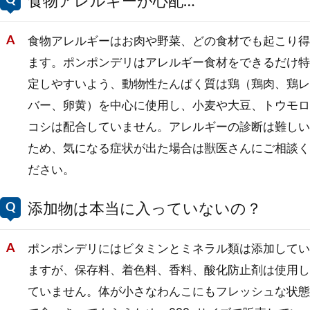
食物アレルギーが心配…
食物アレルギーはお肉や野菜、どの食材でも起こり得
ます。ポンポンデリはアレルギー食材をできるだけ特
定しやすいよう、動物性たんぱく質は鶏（鶏肉、鶏レ
バー、卵黄）を中心に使用し、小麦や大豆、トウモロ
コシは配合していません。アレルギーの診断は難しい
ため、気になる症状が出た場合は獣医さんにご相談く
ださい。
添加物は本当に入っていないの？
ポンポンデリにはビタミンとミネラル類は添加してい
ますが、保存料、着色料、香料、酸化防止剤は使用し
ていません。体が小さなわんこにもフレッシュな状態