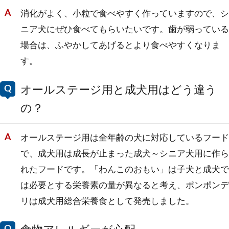
消化がよく、小粒で食べやすく作っていますので、シ
ニア犬にぜひ食べてもらいたいです。歯が弱っている
場合は、ふやかしてあげるとより食べやすくなりま
す。
オールステージ用と成犬用はどう違う
の？
オールステージ用は全年齢の犬に対応しているフード
で、成犬用は成長が止まった成犬～シニア犬用に作ら
れたフードです。「わんこのおもい」は子犬と成犬で
は必要とする栄養素の量が異なると考え、ポンポンデ
リは成犬用総合栄養食として発売しました。