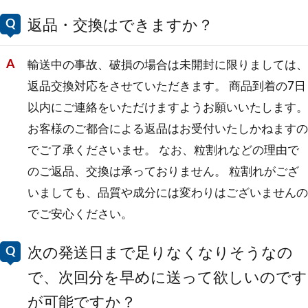
返品・交換はできますか？
輸送中の事故、破損の場合は未開封に限りましては、
返品交換対応をさせていただきます。 商品到着の7日
以内にご連絡をいただけますようお願いいたします。
お客様のご都合による返品はお受付いたしかねますの
でご了承くださいませ。 なお、粒割れなどの理由で
のご返品、交換は承っておりません。 粒割れがござ
いましても、品質や成分には変わりはございませんの
でご安心ください。
次の発送日まで足りなくなりそうなの
で、次回分を早めに送って欲しいのです
が可能ですか？