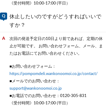
《受付時間》10:00-17:00 (平日）
休止したいのですがどうすればいいで
すか？
次回の発送予定日の10日より前であれば、定期の休
止が可能です。 お問い合わせフォーム、メール、ま
たはお電話にてお問い合わせください。
■お問い合わせフォーム：
https://pompomdeli.wankonoomoi.co.jp/contact/
■メールでのお問い合わせ：
support@wankonoomoi.co.jp
■お電話でのお問い合わせ：0120-305-831
《受付時間》10:00-17:00 (平日）