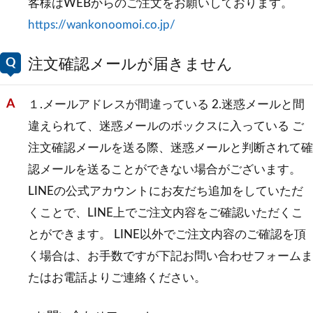
客様はWEBからのご注文をお願いしております。
https://wankonoomoi.co.jp/
注文確認メールが届きません
１.メールアドレスが間違っている 2.迷惑メールと間
違えられて、迷惑メールのボックスに入っている ご
注文確認メールを送る際、迷惑メールと判断されて確
認メールを送ることができない場合がございます。
LINEの公式アカウントにお友だち追加をしていただ
くことで、LINE上でご注文内容をご確認いただくこ
とができます。 LINE以外でご注文内容のご確認を頂
く場合は、お手数ですが下記お問い合わせフォームま
たはお電話よりご連絡ください。