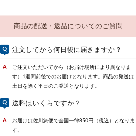
商品の配送・返品についてのご質問
注文してから何日後に届きますか？
ご注文いただいてから（お届け場所により異なりま
す）1週間前後でのお届けとなります。商品の発送は
土日を除く平日のご発送となります。
送料はいくらですか？
お届けは佐川急便で全国一律850円（税込）となりま
す。