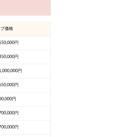
ップ価格
550,000円
450,000円
,000,000円
650,000円
00,000円
700,000円
700,000円