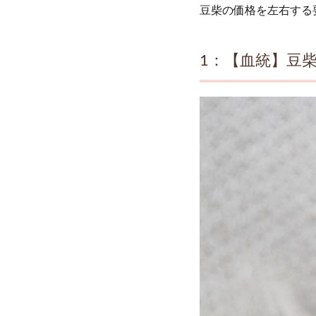
豆柴の価格を左右する
1：【血統】豆