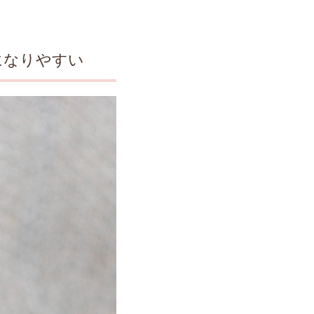
になりやすい