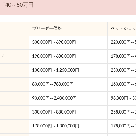
40～50万円」
ブリーダー価格
ペットショ
300,000円～690,000円
220,000円～
ド
198,000円～600,000円
178,000円～
100,000円～1,250,000円
250,000円～1
80,000円～780,000円
160,000円～
90,000円～2,400,000円
98,000円～3
300,000円～880,000円
258,000円～
178,000円～1,300,000円
178,000円～