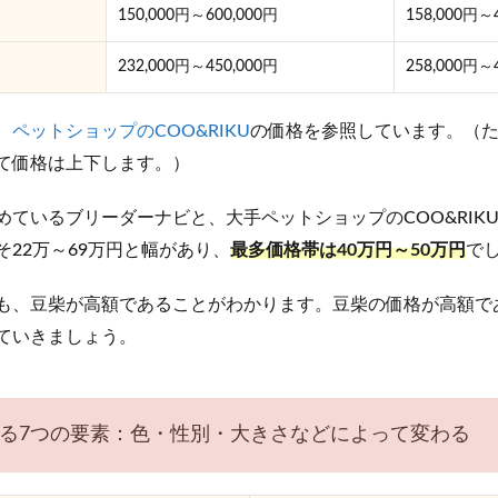
150,000円～600,000円
158,000円～
232,000円～450,000円
258,000円～
、
ペットショップのCOO&RIKU
の価格を参照しています。（
て価格は上下します。）
めているブリーダーナビと、大手ペットショップのCOO&RIK
22万～69万円と幅があり、
最多価格帯は40万円～50万円
で
も、豆柴が高額であることがわかります。豆柴の価格が高額で
ていきましょう。
る7つの要素：色・性別・大きさなどによって変わる