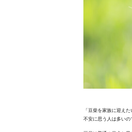
「豆柴を家族に迎えた
不安に思う人は多いの