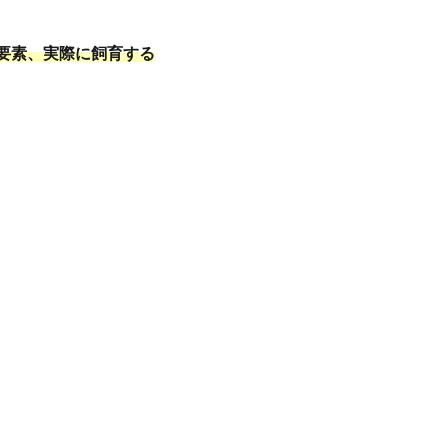
要素、実際に飼育する