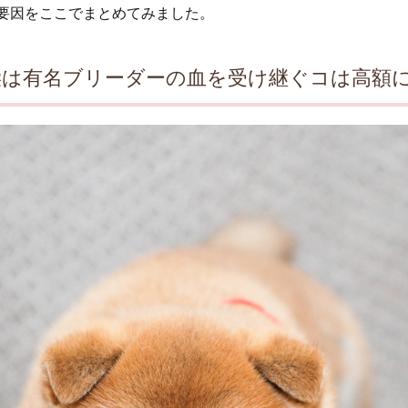
要因をここでまとめてみました。
柴は有名ブリーダーの血を受け継ぐコは高額