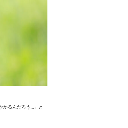
かかるんだろう…」と