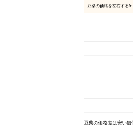
豆柴の価格を左右する5
豆柴の価格差は安い個