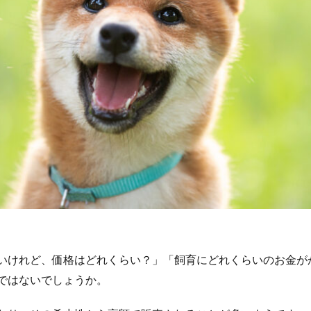
いけれど、価格はどれくらい？」「飼育にどれくらいのお金が
ではないでしょうか。