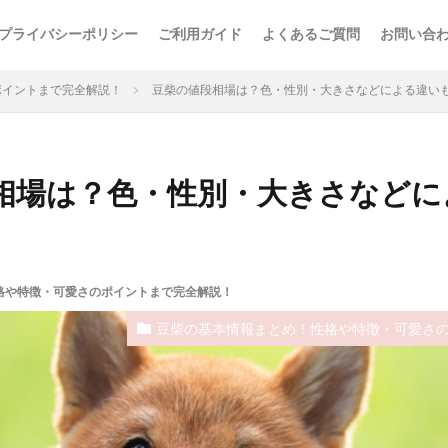
プライバシーポリシー
ご利用ガイド
よくあるご質問
お問い合
ポイントまで完全解説！
豆柴の値段相場は？色・性別・大きさなどによる違い
相場は？色・性別・大きさなどに
格や特徴・可愛さのポイントまで完全解説！
豆柴の基本情報まとめ！性格や特徴・可愛さ