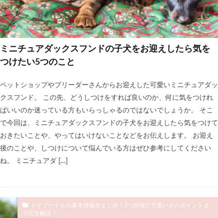
ミニチュアダックスフンドの子犬をお迎えしたら気を
つけたい5つのこと
ペットショップやブリーダーさんからお迎えした可愛いミニチュアダッ
クスフンド。 この先、どうしつけをすれば良いのか、何に気をつけれ
ばいいのか迷っている方もいらっしゃるのではないでしょうか。 そこ
で今回は、ミニチュアダックスフンドの子犬をお迎えしたら気をつけて
おきたいことや、やってはいけないことなどをお伝えします。 お迎え
後のことや、しつけについて悩んでいる方はぜひ参考にしてください
ね。 ミニチュアダ […]
トイプードルの基本情報全まとめ！3つ特徴と可愛いさのポイントま
で完全解説！