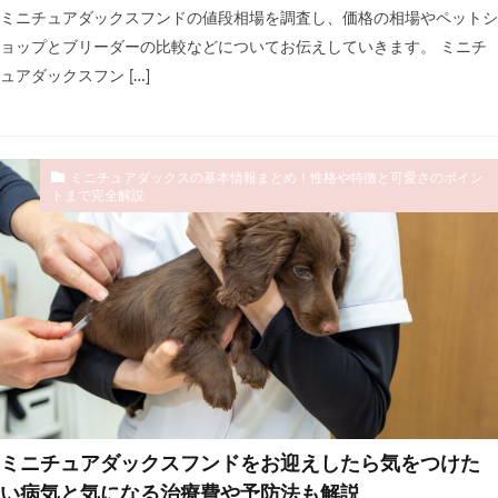
ミニチュアダックスフンドの値段相場を調査し、価格の相場やペットシ
ョップとブリーダーの比較などについてお伝えしていきます。 ミニチ
ュアダックスフン […]
ミニチュアダックスの基本情報まとめ！性格や特徴と可愛さのポイン
トまで完全解説
ミニチュアダックスフンドをお迎えしたら気をつけた
い病気と気になる治療費や予防法も解説