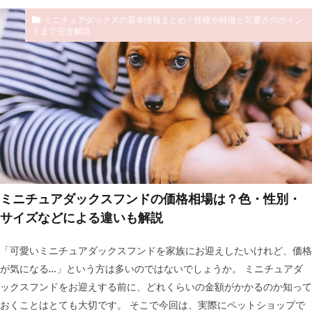
ミニチュアダックスの基本情報まとめ！性格や特徴と可愛さのポイン
トまで完全解説
ミニチュアダックスフンドの価格相場は？色・性別・
サイズなどによる違いも解説
「可愛いミニチュアダックスフンドを家族にお迎えしたいけれど、価格
が気になる…」という方は多いのではないでしょうか。 ミニチュアダ
ックスフンドをお迎えする前に、どれくらいの金額がかかるのか知って
おくことはとても大切です。 そこで今回は、実際にペットショップで