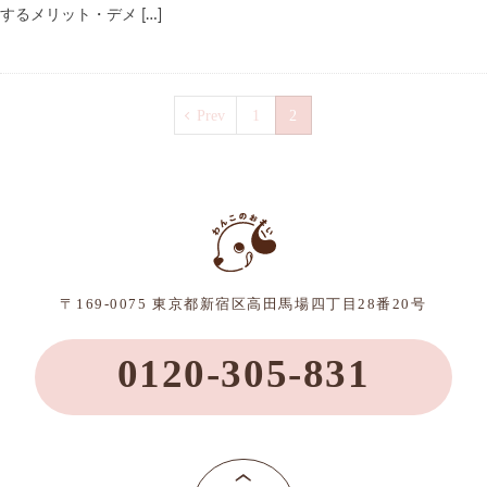
するメリット・デメ […]
Prev
1
2
〒169-0075 東京都新宿区高田馬場四丁目28番20号
0120-305-831