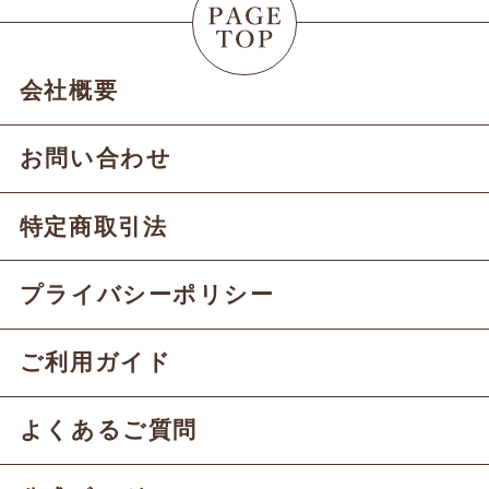
会社概要
お問い合わせ
特定商取引法
プライバシーポリシー
ご利用ガイド
よくあるご質問