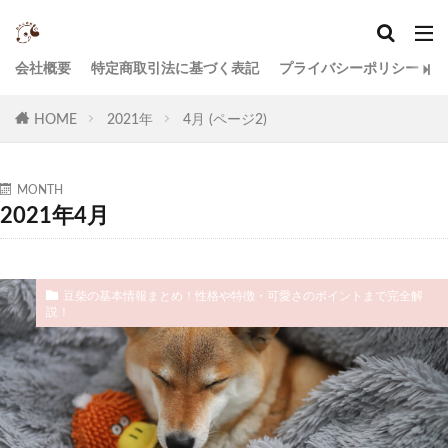
会社概要
特定商取引法に基づく表記
プライバシーポリシー
HOME
2021年
4月 (ページ2)
MONTH
2021年4月
豆柴の基本情報まとめ！性格や特徴・可愛さのポイントまで完全解
説！